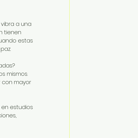
 vibra a una 
 tienen 
Cuando estas 
paz.
adas? 
os mismos. 
ir con mayor 
y en estudios 
iones, 