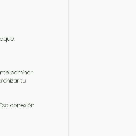
oque.
ente caminar 
ronizar tu 
Esa conexión 