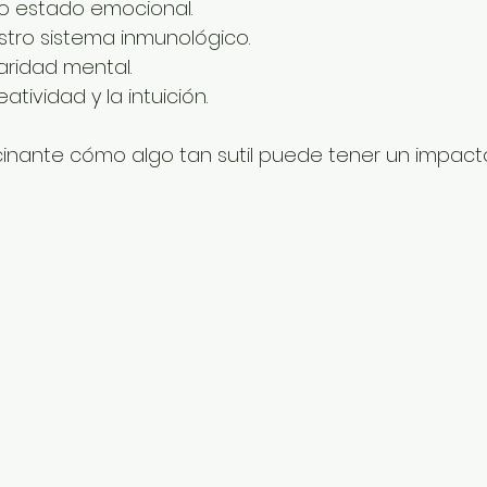
ro estado emocional.
stro sistema inmunológico.
aridad mental.
atividad y la intuición.
inante cómo algo tan sutil puede tener un impact