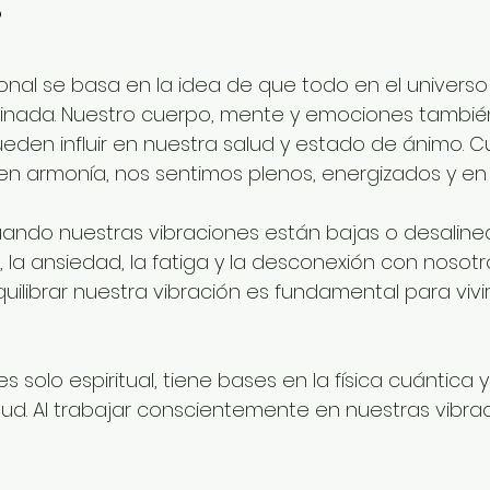
?
ional se basa en la idea de que todo en el universo
inada. Nuestro cuerpo, mente y emociones también
eden influir en nuestra salud y estado de ánimo. 
en armonía, nos sentimos plenos, energizados y en 
uando nuestras vibraciones están bajas o desaline
, la ansiedad, la fatiga y la desconexión con nosotr
quilibrar nuestra vibración es fundamental para viv
 solo espiritual, tiene bases en la física cuántica 
lud. Al trabajar conscientemente en nuestras vibrac