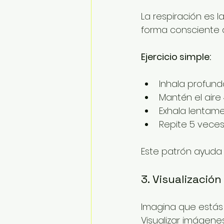
La respiración es l
forma consciente a
Ejercicio simple:
Inhala profund
Mantén el aire
Exhala lentame
Repite 5 veces
Este patrón ayuda a
3. Visualización
Imagina que estás 
Visualizar imágene