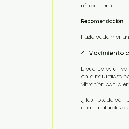
rápidamente.
Recomendación:
Hazlo cada mañana
4. Movimiento 
El cuerpo es un ve
en la naturaleza co
vibración con la en
¿Has notado cómo t
con la naturaleza e