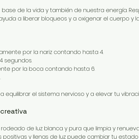
a base de la vida y también de nuestra energía. Res
yuda a liberar bloqueos y a oxigenar el cuerpo y l
amente por la nariz contando hasta 4.
 4 segundos.
nte por la boca contando hasta 6.
.
 equilibrar el sistema nervioso y a elevar tu vibraci
 creativa
rodeado de luz blanca y pura que limpia y renueva 
s positivas y llenas de luz puede cambiar tu estado 