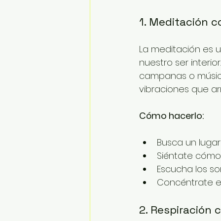
1. Meditación c
La meditación es 
nuestro ser inter
campanas o música 
vibraciones que a
Cómo hacerlo:
Busca un lugar 
Siéntate cómod
Escucha los so
Concéntrate en
2. Respiración 