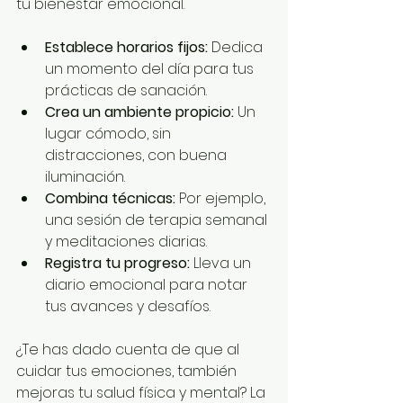
tu bienestar emocional.
Establece horarios fijos:
 Dedica 
un momento del día para tus 
prácticas de sanación.
Crea un ambiente propicio:
 Un 
lugar cómodo, sin 
distracciones, con buena 
iluminación.
Combina técnicas:
 Por ejemplo, 
una sesión de terapia semanal 
y meditaciones diarias.
Registra tu progreso:
 Lleva un 
diario emocional para notar 
tus avances y desafíos.
¿Te has dado cuenta de que al 
cuidar tus emociones, también 
mejoras tu salud física y mental? La 