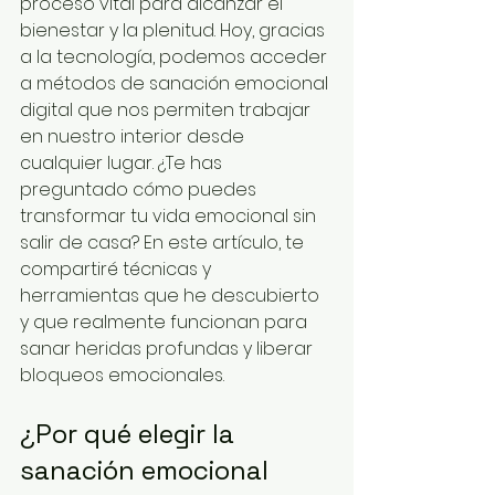
proceso vital para alcanzar el 
bienestar y la plenitud. Hoy, gracias 
a la tecnología, podemos acceder 
a métodos de sanación emocional 
digital que nos permiten trabajar 
en nuestro interior desde 
cualquier lugar. ¿Te has 
preguntado cómo puedes 
transformar tu vida emocional sin 
salir de casa? En este artículo, te 
compartiré técnicas y 
herramientas que he descubierto 
y que realmente funcionan para 
sanar heridas profundas y liberar 
bloqueos emocionales.
¿Por qué elegir la 
sanación emocional 