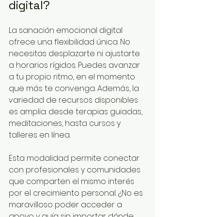
digital?
La sanación emocional digital 
ofrece una flexibilidad única. No 
necesitas desplazarte ni ajustarte 
a horarios rígidos. Puedes avanzar 
a tu propio ritmo, en el momento 
que más te convenga. Además, la 
variedad de recursos disponibles 
es amplia: desde terapias guiadas, 
meditaciones, hasta cursos y 
talleres en línea.
Esta modalidad permite conectar 
con profesionales y comunidades 
que comparten el mismo interés 
por el crecimiento personal. ¿No es 
maravilloso poder acceder a 
apoyo y guía sin importar dónde 