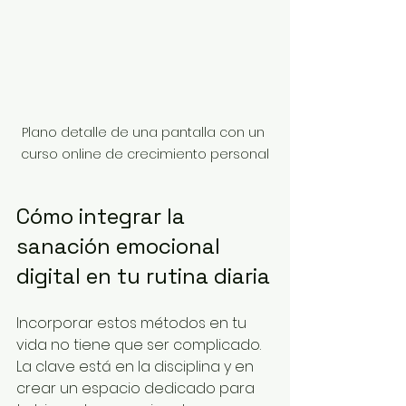
Plano detalle de una pantalla con un 
curso online de crecimiento personal
Cómo integrar la 
sanación emocional 
digital en tu rutina diaria
Incorporar estos métodos en tu 
vida no tiene que ser complicado. 
La clave está en la disciplina y en 
crear un espacio dedicado para 