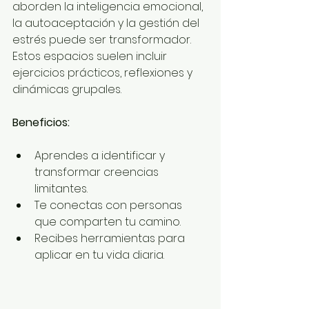
aborden la inteligencia emocional, 
la autoaceptación y la gestión del 
estrés puede ser transformador. 
Estos espacios suelen incluir 
ejercicios prácticos, reflexiones y 
dinámicas grupales.
Beneficios:
Aprendes a identificar y 
transformar creencias 
limitantes.
Te conectas con personas 
que comparten tu camino.
Recibes herramientas para 
aplicar en tu vida diaria.