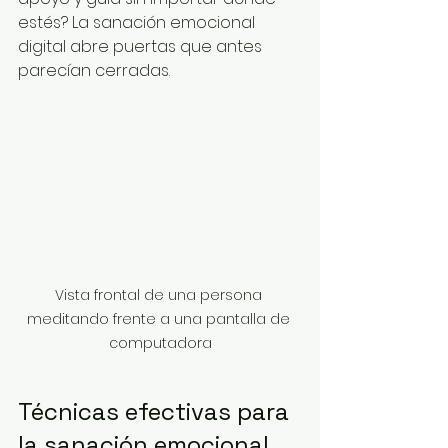
estés? La sanación emocional 
digital abre puertas que antes 
parecían cerradas.
Vista frontal de una persona 
meditando frente a una pantalla de 
computadora
Técnicas efectivas para 
la sanación emocional 