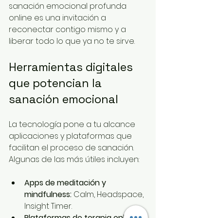
sanación emocional profunda 
online es una invitación a 
reconectar contigo mismo y a 
liberar todo lo que ya no te sirve.
Herramientas digitales 
que potencian la 
sanación emocional
La tecnología pone a tu alcance 
aplicaciones y plataformas que 
facilitan el proceso de sanación. 
Algunas de las más útiles incluyen:
Apps de meditación y 
mindfulness:
 Calm, Headspace, 
Insight Timer.
Plataformas de terapia online: