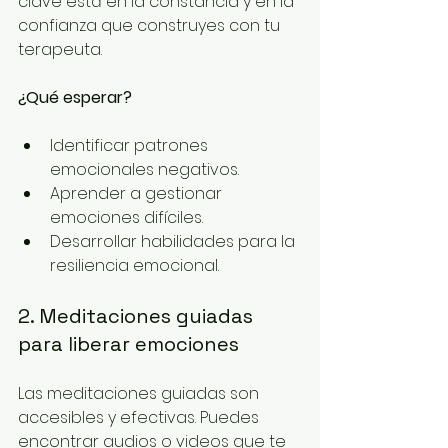
clave está en la constancia y en la 
confianza que construyes con tu 
terapeuta. 
¿Qué esperar?
Identificar patrones 
emocionales negativos.
Aprender a gestionar 
emociones difíciles.
Desarrollar habilidades para la 
resiliencia emocional.
2. Meditaciones guiadas 
para liberar emociones
Las meditaciones guiadas son 
accesibles y efectivas. Puedes 
encontrar audios o videos que te 