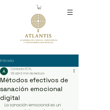
Entrada
Contacto FCYL.
29 abr
3 min de lectura
Métodos efectivos de
sanación emocional
digital
La sanación emocional es un 