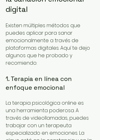
digital
Existen múltiples métodos que 
puedes aplicar para sanar 
emocionalmente a través de 
plataformas digitales. Aquí te dejo 
algunos que he probado y 
recomiendo:
1. Terapia en línea con 
enfoque emocional
La terapia psicológica online es 
una herramienta poderosa. A 
través de videollamadas, puedes 
trabajar con un terapeuta 
especializado en emociones. La 