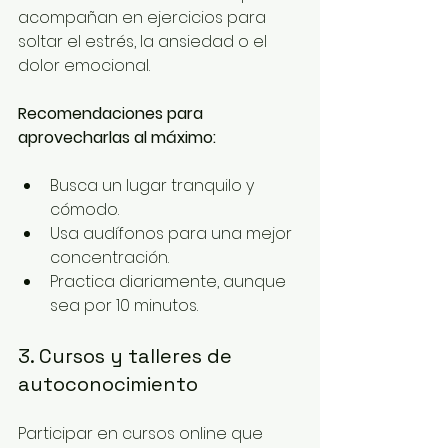
acompañan en ejercicios para 
soltar el estrés, la ansiedad o el 
dolor emocional. 
Recomendaciones para 
aprovecharlas al máximo:
Busca un lugar tranquilo y 
cómodo.
Usa audífonos para una mejor 
concentración.
Practica diariamente, aunque 
sea por 10 minutos.
3. Cursos y talleres de 
autoconocimiento
Participar en cursos online que 