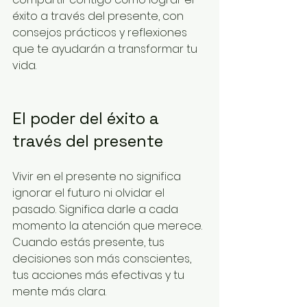
éxito a través del presente, con 
consejos prácticos y reflexiones 
que te ayudarán a transformar tu 
vida.
El poder del éxito a 
través del presente
Vivir en el presente no significa 
ignorar el futuro ni olvidar el 
pasado. Significa darle a cada 
momento la atención que merece. 
Cuando estás presente, tus 
decisiones son más conscientes, 
tus acciones más efectivas y tu 
mente más clara.