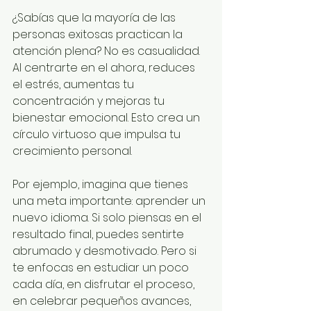
¿Sabías que la mayoría de las 
personas exitosas practican la 
atención plena? No es casualidad. 
Al centrarte en el ahora, reduces 
el estrés, aumentas tu 
concentración y mejoras tu 
bienestar emocional. Esto crea un 
círculo virtuoso que impulsa tu 
crecimiento personal.
Por ejemplo, imagina que tienes 
una meta importante: aprender un 
nuevo idioma. Si solo piensas en el 
resultado final, puedes sentirte 
abrumado y desmotivado. Pero si 
te enfocas en estudiar un poco 
cada día, en disfrutar el proceso, 
en celebrar pequeños avances, 