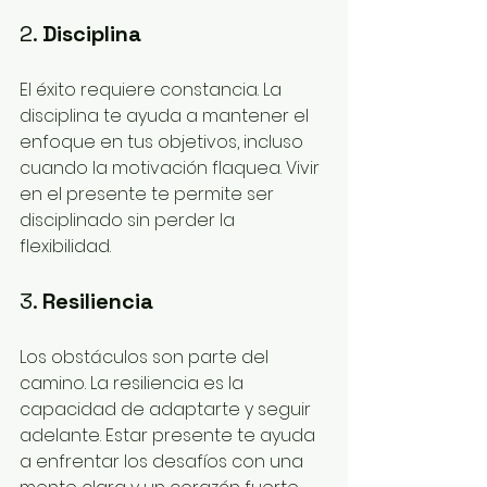
2. 
Disciplina
El éxito requiere constancia. La 
disciplina te ayuda a mantener el 
enfoque en tus objetivos, incluso 
cuando la motivación flaquea. Vivir 
en el presente te permite ser 
disciplinado sin perder la 
flexibilidad.
3. 
Resiliencia
Los obstáculos son parte del 
camino. La resiliencia es la 
capacidad de adaptarte y seguir 
adelante. Estar presente te ayuda 
a enfrentar los desafíos con una 