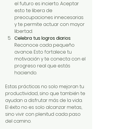
el futuro es incierto. Aceptar 
esto te libera de 
preocupaciones innecesarias 
y te permite actuar con mayor 
libertad.
Celebra tus logros diarios
: 
Reconoce cada pequeño 
avance. Esto fortalece tu 
motivación y te conecta con el 
progreso real que estás 
haciendo.
Estas prácticas no solo mejoran tu 
productividad, sino que también te 
ayudan a disfrutar más de la vida. 
El éxito no es solo alcanzar metas, 
sino vivir con plenitud cada paso 
del camino.