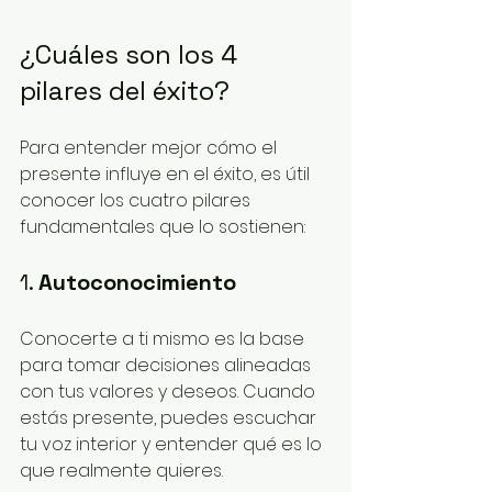
¿Cuáles son los 4 
pilares del éxito?
Para entender mejor cómo el 
presente influye en el éxito, es útil 
conocer los cuatro pilares 
fundamentales que lo sostienen:
1. 
Autoconocimiento
Conocerte a ti mismo es la base 
para tomar decisiones alineadas 
con tus valores y deseos. Cuando 
estás presente, puedes escuchar 
tu voz interior y entender qué es lo 
que realmente quieres.