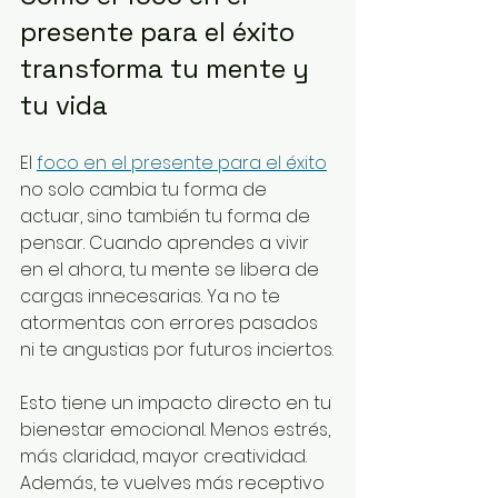
presente para el éxito 
transforma tu mente y 
tu vida
El 
foco en el presente para el éxito
no solo cambia tu forma de 
actuar, sino también tu forma de 
pensar. Cuando aprendes a vivir 
en el ahora, tu mente se libera de 
cargas innecesarias. Ya no te 
atormentas con errores pasados 
ni te angustias por futuros inciertos.
Esto tiene un impacto directo en tu 
bienestar emocional. Menos estrés, 
más claridad, mayor creatividad. 
Además, te vuelves más receptivo 