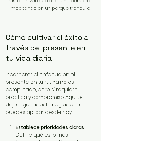
Vista a nivel de ojo de una persona 
meditando en un parque tranquilo
Cómo cultivar el éxito a 
través del presente en 
tu vida diaria
Incorporar el enfoque en el 
presente en tu rutina no es 
complicado, pero sí requiere 
práctica y compromiso. Aquí te 
dejo algunas estrategias que 
puedes aplicar desde hoy:
Establece prioridades claras
: 
Define qué es lo más 