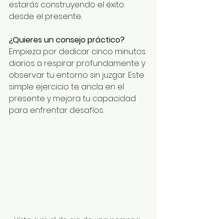
estarás construyendo el éxito 
desde el presente.
¿Quieres un consejo práctico?
Empieza por dedicar cinco minutos 
diarios a respirar profundamente y 
observar tu entorno sin juzgar. Este 
simple ejercicio te ancla en el 
presente y mejora tu capacidad 
para enfrentar desafíos.