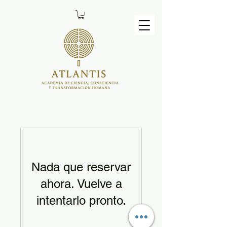
Nada que reservar
ahora. Vuelve a
intentarlo pronto.